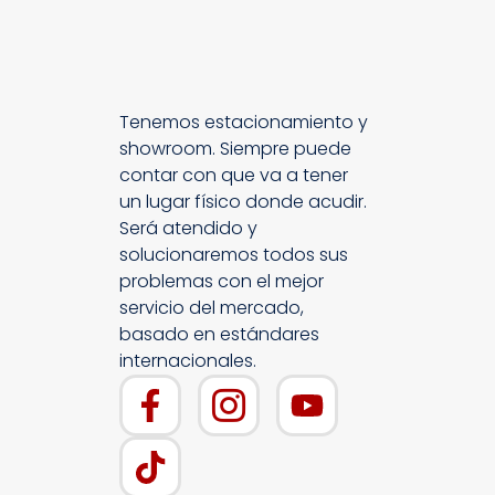
Tenemos estacionamiento y
showroom. Siempre puede
contar con que va a tener
un lugar físico donde acudir.
Será atendido y
solucionaremos todos sus
problemas con el mejor
servicio del mercado,
basado en estándares
internacionales.