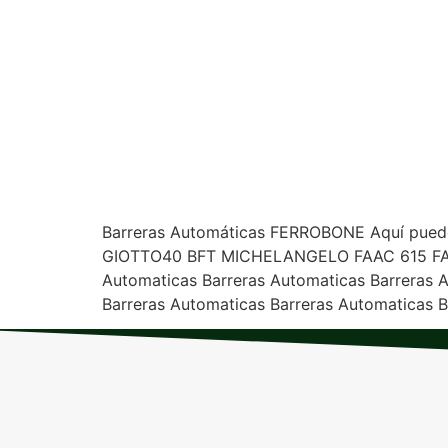
Barreras Automáticas FERROBONE Aquí puede
GIOTTO40 BFT MICHELANGELO FAAC 615 FAAC 6
Automaticas Barreras Automaticas Barreras 
Barreras Automaticas Barreras Automaticas B