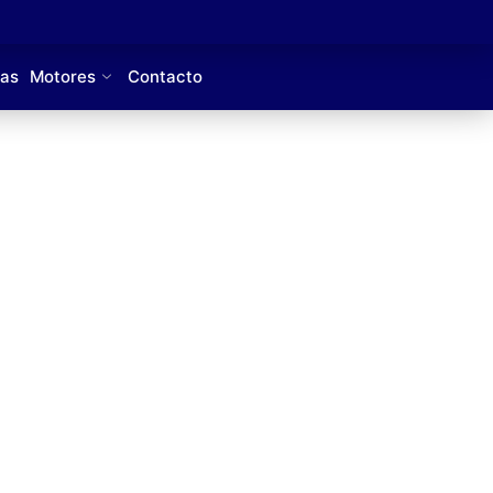
cas
Motores
Contacto