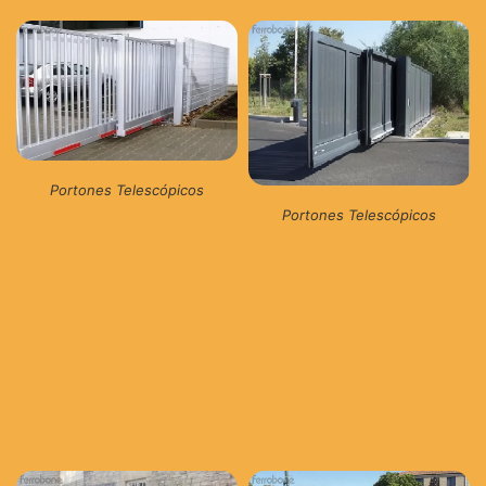
Portones Telescópicos
Portones Telescópicos