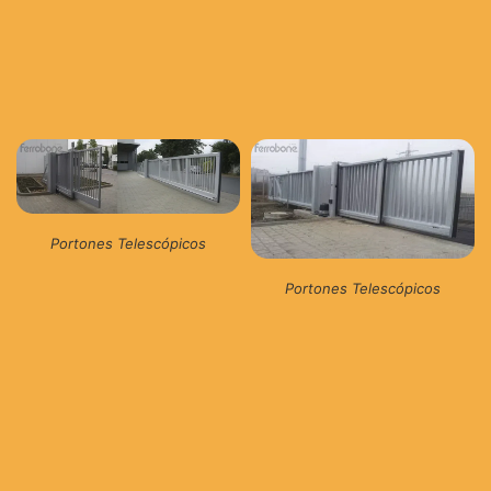
Portones Telescópicos
Portones Telescópicos