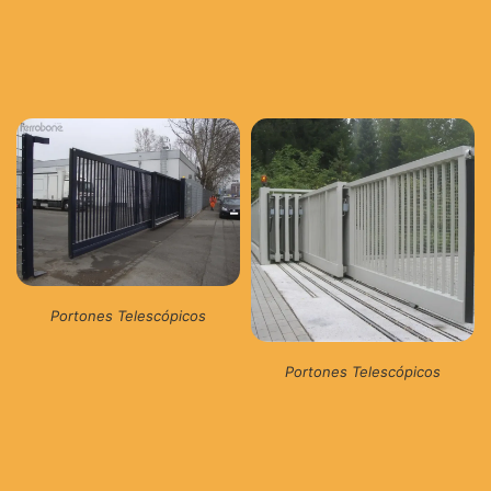
Portones Telescópicos
Portones Telescópicos