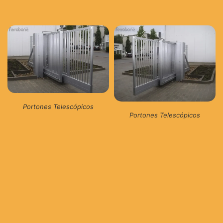
Portones Telescópicos
Portones Telescópicos