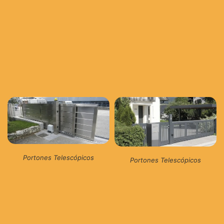
Portones Telescópicos
Portones Telescópicos