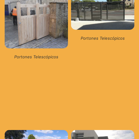
Portones Telescópicos
Portones Telescópicos