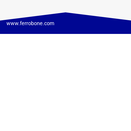
www.ferrobone.com