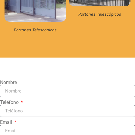
Portones Telescópicos
Portones Telescópicos
Nombre
Teléfono
Email